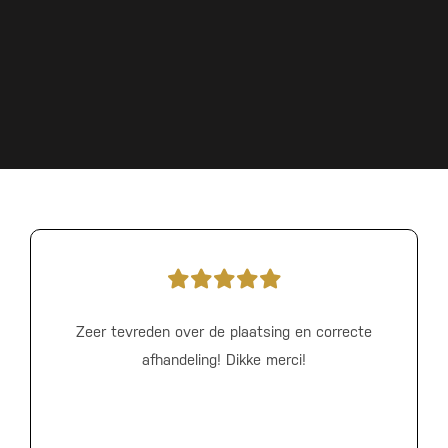
Zeer tevreden over de plaatsing en correcte
afhandeling! Dikke merci!