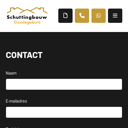
CONTACT
Naam
E-mailadres