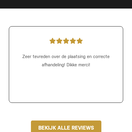
Zeer tevreden over de plaatsing en correcte
afhandeling! Dikke merci!
BEKIJK ALLE REVIEWS