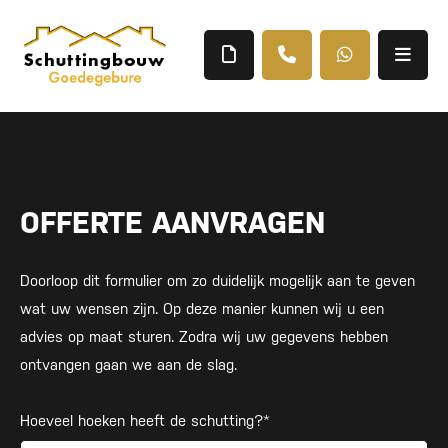
OFFERTE AANVRAGEN
Doorloop dit formulier om zo duidelijk mogelijk aan te geven
wat uw wensen zijn. Op deze manier kunnen wij u een
advies op maat sturen. Zodra wij uw gegevens hebben
ontvangen gaan we aan de slag.
Hoeveel hoeken heeft de schutting?*