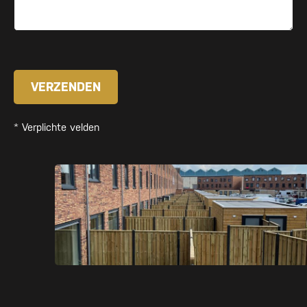
* Verplichte velden