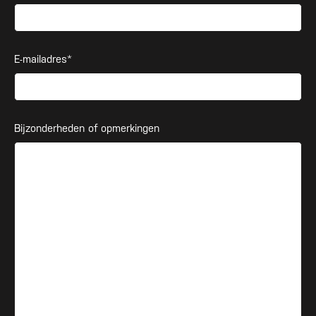
E-mailadres*
Bijzonderheden of opmerkingen