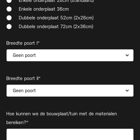
Enkele onderplaat 26cm (standaard)
Enkele onderplaat 36cm
Dubbele onderplaat 52cm (2x26cm)
Dubbele onderplaat 72cm (2x36cm)
Breedte poort I*
Breedte poort II*
Hoe kunnen we de bouwplaat/tuin met de materialen
bereiken?*