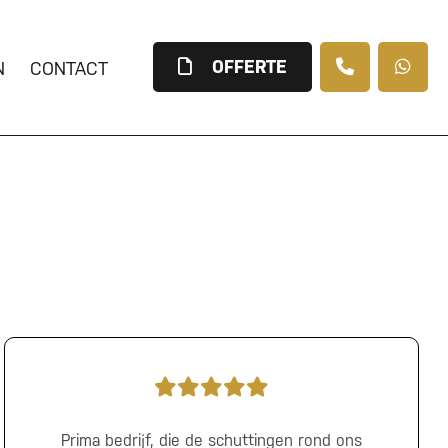
OFFERTE
N
CONTACT
Prima bedrijf, die de schuttingen rond ons