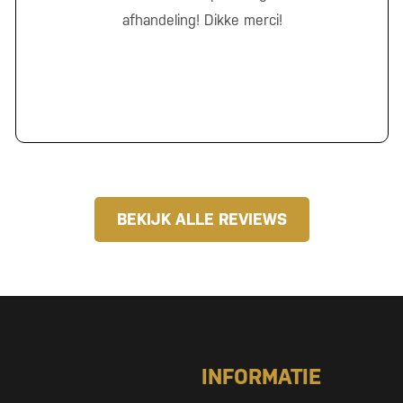
afhandeling! Dikke merci!
BEKIJK ALLE REVIEWS
INFORMATIE