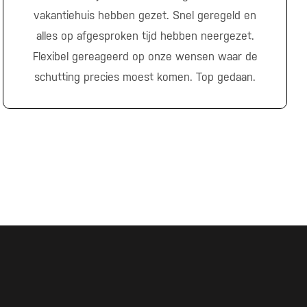
vakantiehuis hebben gezet. Snel geregeld en
alles op afgesproken tijd hebben neergezet.
Flexibel gereageerd op onze wensen waar de
schutting precies moest komen. Top gedaan.