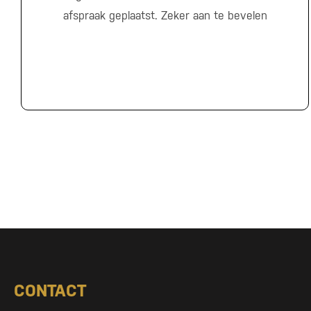
afspraak geplaatst. Zeker aan te bevelen
CONTACT