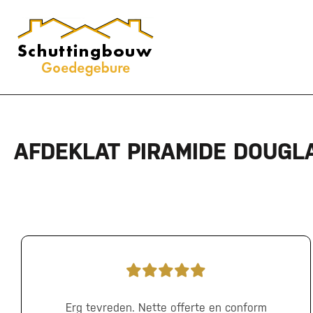
AFDEKLAT PIRAMIDE DOUGL
Erg tevreden. Nette offerte en conform