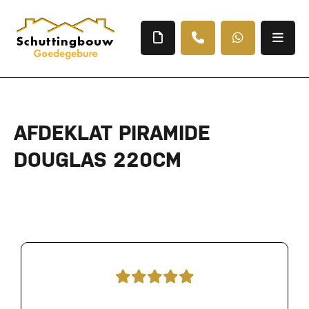
AFDEKLAT PIRAMIDE
DOUGLAS 220CM