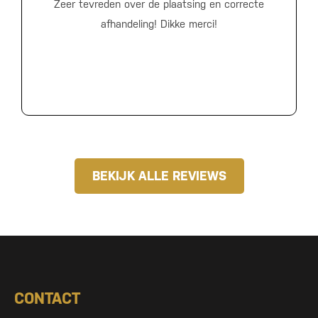
Zeer tevreden over de plaatsing en correcte
afhandeling! Dikke merci!
BEKIJK ALLE REVIEWS
CONTACT