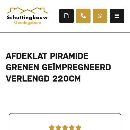
AFDEKLAT PIRAMIDE
GRENEN GEÏMPREGNEERD
VERLENGD 220CM