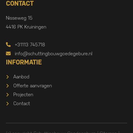
CONTACT
Nisseweg 15
4416 PK Kruiningen
+31113 745718
info@schuttingbouwgoedegebure.nl
INFORMATIE
Aanbod
Offerte aanvragen
Projecten
Contact