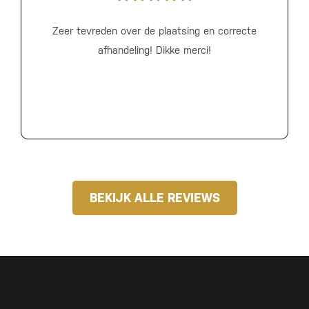
Zeer tevreden over de plaatsing en correcte
afhandeling! Dikke merci!
BEKIJK ALLE REVIEWS