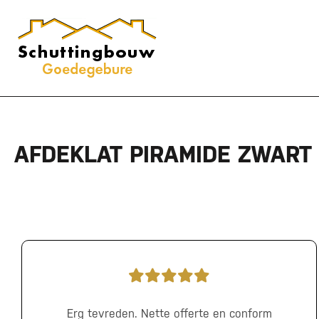
AFDEKLAT PIRAMIDE ZWART
Erg tevreden. Nette offerte en conform