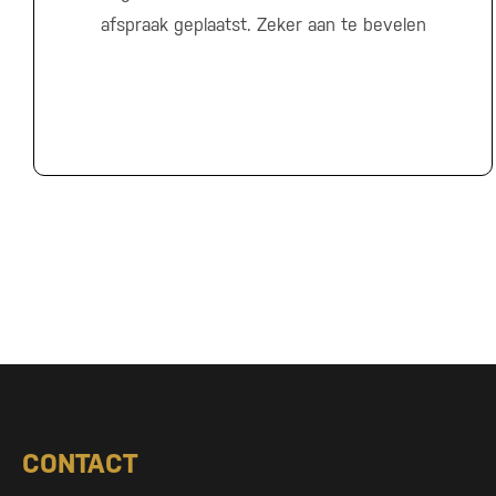
afspraak geplaatst. Zeker aan te bevelen
CONTACT