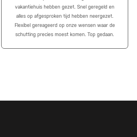
vakantiehuis hebben gezet. Snel geregeld en
alles op afgesproken tijd hebben neergezet.
Flexibel gereageerd op onze wensen waar de
schutting precies moest komen. Top gedaan.