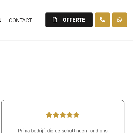
OFFERTE
N
CONTACT
Prima bedrijf, die de schuttingen rond ons