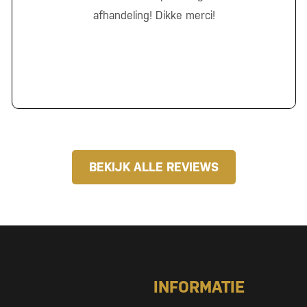
afhandeling! Dikke merci!
BEKIJK ALLE REVIEWS
INFORMATIE