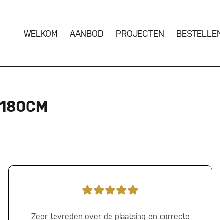
WELKOM
AANBOD
PROJECTEN
BESTELLE
 180CM
Zeer tevreden over de plaatsing en correcte