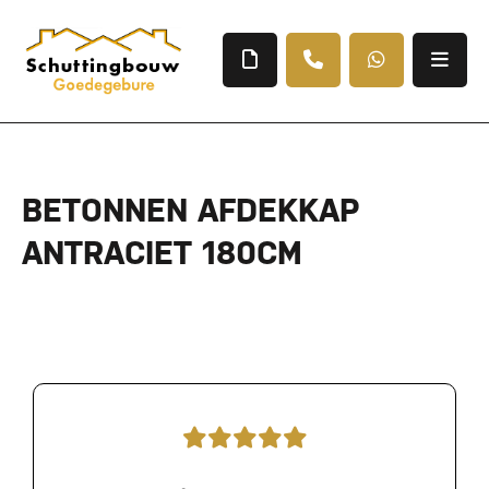
BETONNEN AFDEKKAP
ANTRACIET 180CM