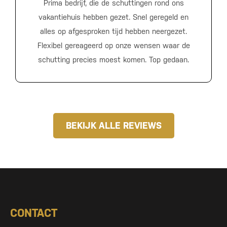
Prima bedrijf, die de schuttingen rond ons
vakantiehuis hebben gezet. Snel geregeld en
alles op afgesproken tijd hebben neergezet.
Flexibel gereageerd op onze wensen waar de
schutting precies moest komen. Top gedaan.
BEKIJK ALLE REVIEWS
CONTACT