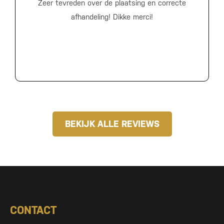
Zeer tevreden over de plaatsing en correcte
afhandeling! Dikke merci!
BEKIJK ALLE REVIEWS
CONTACT