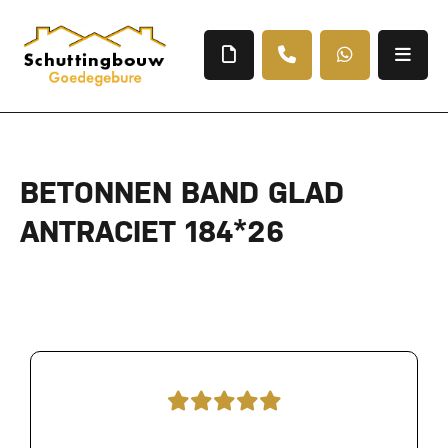
BETONNEN BAND GLAD
ANTRACIET 184*26