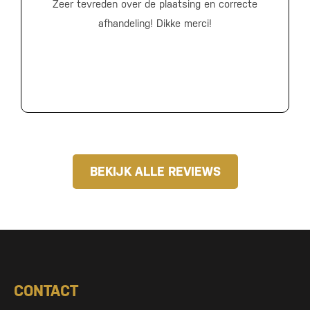
Zeer tevreden over de plaatsing en correcte
afhandeling! Dikke merci!
BEKIJK ALLE REVIEWS
CONTACT