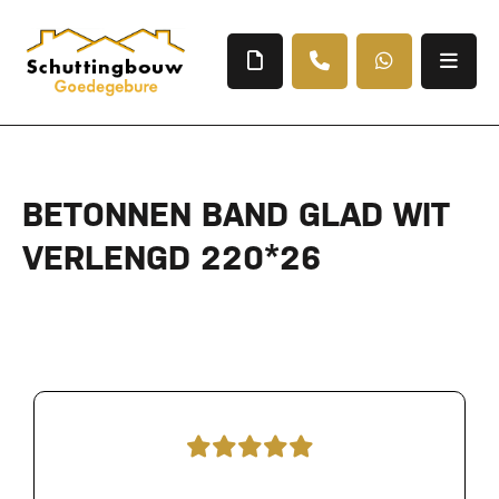
BETONNEN BAND GLAD WIT
VERLENGD 220*26