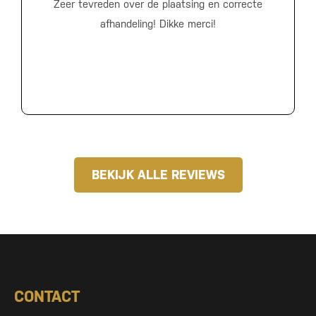
Zeer tevreden over de plaatsing en correcte
afhandeling! Dikke merci!
BEKIJK ALLE REVIEWS
CONTACT