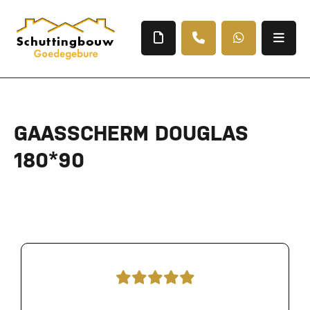
GAASSCHERM DOUGLAS
180*90