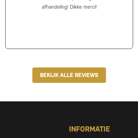
afhandeling! Dikke merci!
BEKIJK ALLE REVIEWS
INFORMATIE