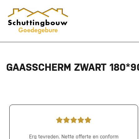
GAASSCHERM ZWART 180*9
Erg tevreden. Nette offerte en conform