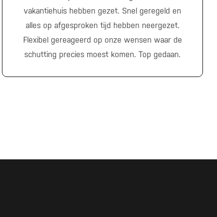
vakantiehuis hebben gezet. Snel geregeld en
alles op afgesproken tijd hebben neergezet.
Flexibel gereageerd op onze wensen waar de
schutting precies moest komen. Top gedaan.