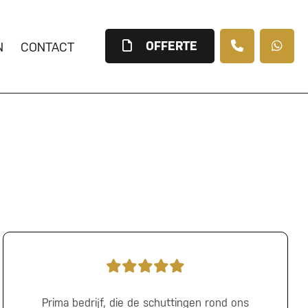
OFFERTE
N
CONTACT
Prima bedrijf, die de schuttingen rond ons