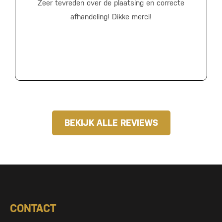
Zeer tevreden over de plaatsing en correcte
afhandeling! Dikke merci!
BEKIJK ALLE REVIEWS
CONTACT