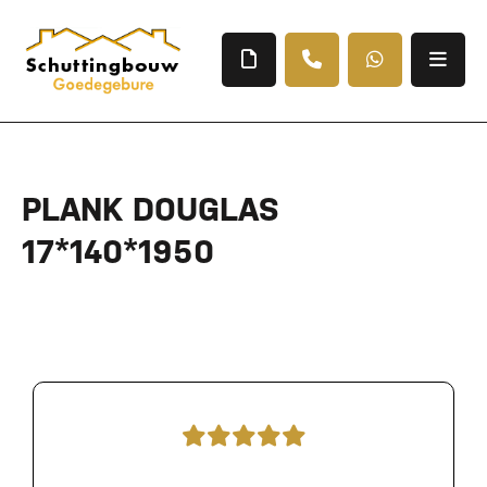
PLANK DOUGLAS
17*140*1950