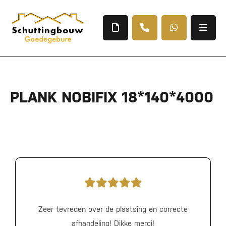
PLANK NOBIFIX 18*140*4000
Zeer tevreden over de plaatsing en correcte
afhandeling! Dikke merci!