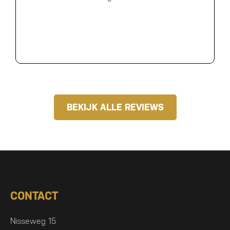
BEKIJK ALLE REVIEWS
CONTACT
Nisseweg 15