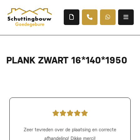
PLANK ZWART 16*140*1950
Zeer tevreden over de plaatsing en correcte
afhandeling! Dikke merci!