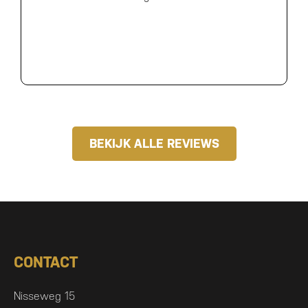
BEKIJK ALLE REVIEWS
CONTACT
Nisseweg 15