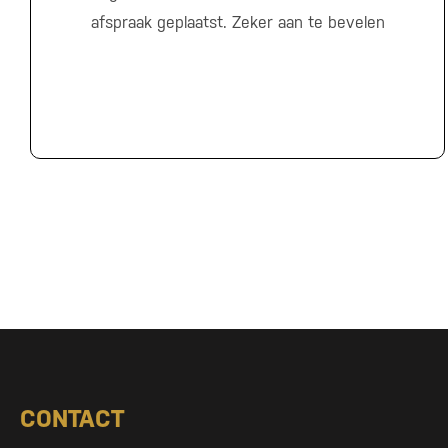
afspraak geplaatst. Zeker aan te bevelen
CONTACT