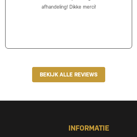
afhandeling! Dikke merci!
BEKIJK ALLE REVIEWS
INFORMATIE