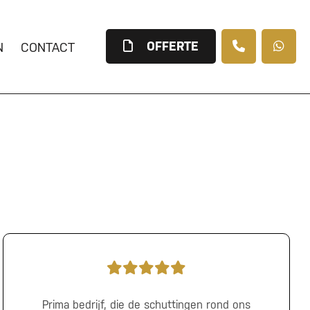
OFFERTE
N
CONTACT
Prima bedrijf, die de schuttingen rond ons