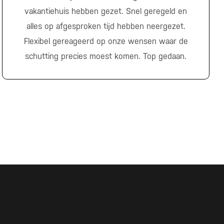
vakantiehuis hebben gezet. Snel geregeld en
alles op afgesproken tijd hebben neergezet.
Flexibel gereageerd op onze wensen waar de
schutting precies moest komen. Top gedaan.