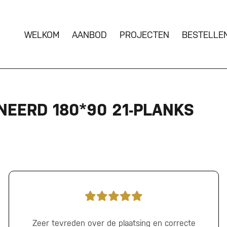
WELKOM
AANBOD
PROJECTEN
BESTELLE
EERD 180*90 21-PLANKS
Zeer tevreden over de plaatsing en correcte