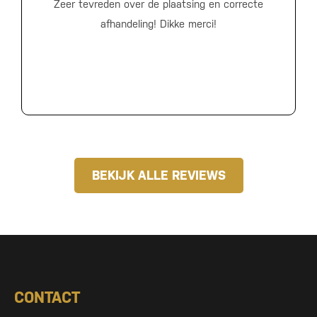
Zeer tevreden over de plaatsing en correcte
afhandeling! Dikke merci!
BEKIJK ALLE REVIEWS
CONTACT