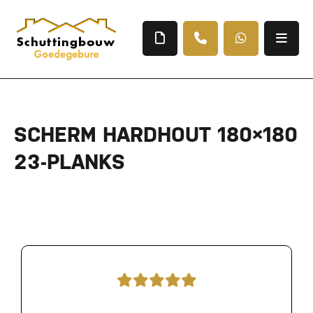
SCHERM HARDHOUT 180×180
23-PLANKS