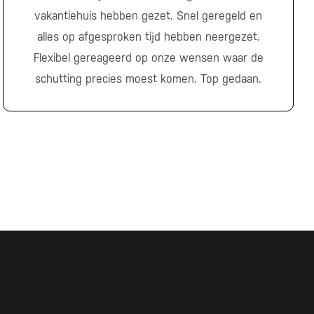
vakantiehuis hebben gezet. Snel geregeld en
alles op afgesproken tijd hebben neergezet.
Flexibel gereageerd op onze wensen waar de
schutting precies moest komen. Top gedaan.