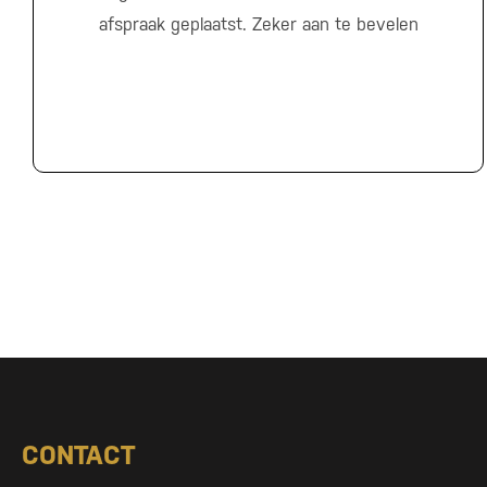
afspraak geplaatst. Zeker aan te bevelen
CONTACT