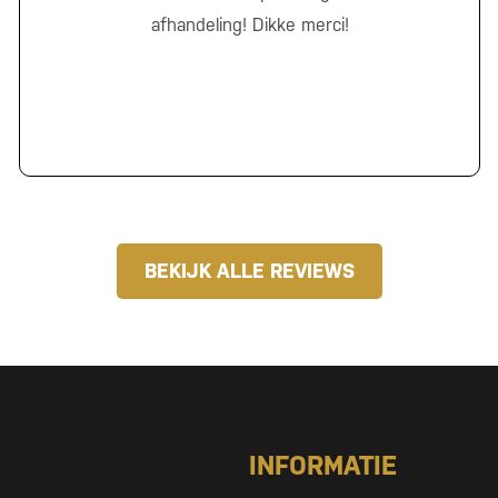
afhandeling! Dikke merci!
BEKIJK ALLE REVIEWS
INFORMATIE