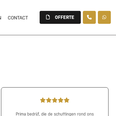
OFFERTE
N
CONTACT
Prima bedrijf, die de schuttingen rond ons