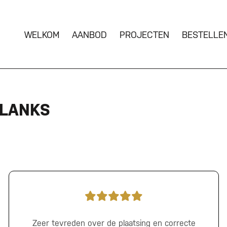
WELKOM
AANBOD
PROJECTEN
BESTELLE
PLANKS
Zeer tevreden over de plaatsing en correcte