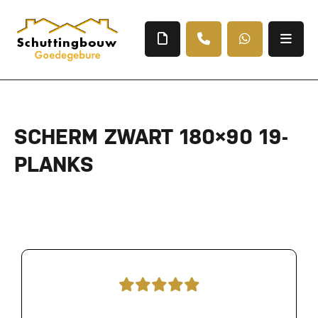
SCHERM ZWART 180×90 19-
PLANKS