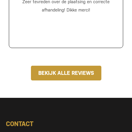
Zeer tevreden over de plaatsing en correcte
afhandeling! Dikke merci!
BEKIJK ALLE REVIEWS
CONTACT