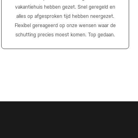
vakantiehuis hebben gezet. Snel geregeld en
alles op afgesproken tijd hebben neergezet.
Flexibel gereageerd op onze wensen waar de
schutting precies moest komen. Top gedaan.