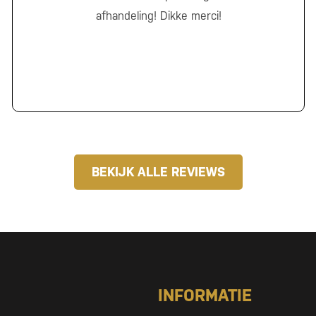
afhandeling! Dikke merci!
BEKIJK ALLE REVIEWS
INFORMATIE