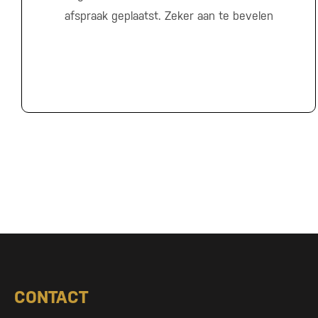
afspraak geplaatst. Zeker aan te bevelen
CONTACT