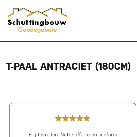
T-PAAL ANTRACIET (180CM)
Erg tevreden. Nette offerte en conform