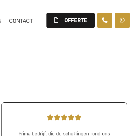
OFFERTE
N
CONTACT
Prima bedrijf, die de schuttingen rond ons