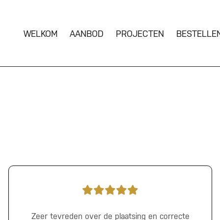
WELKOM
AANBOD
PROJECTEN
BESTELLE
Zeer tevreden over de plaatsing en correcte