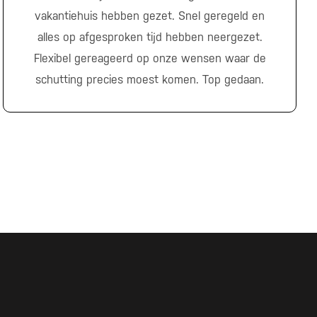
vakantiehuis hebben gezet. Snel geregeld en
alles op afgesproken tijd hebben neergezet.
Flexibel gereageerd op onze wensen waar de
schutting precies moest komen. Top gedaan.