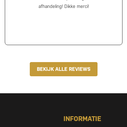
afhandeling! Dikke merci!
BEKIJK ALLE REVIEWS
INFORMATIE