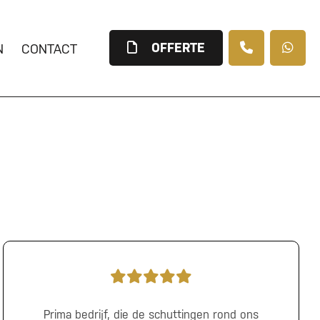
OFFERTE
N
CONTACT
Prima bedrijf, die de schuttingen rond ons