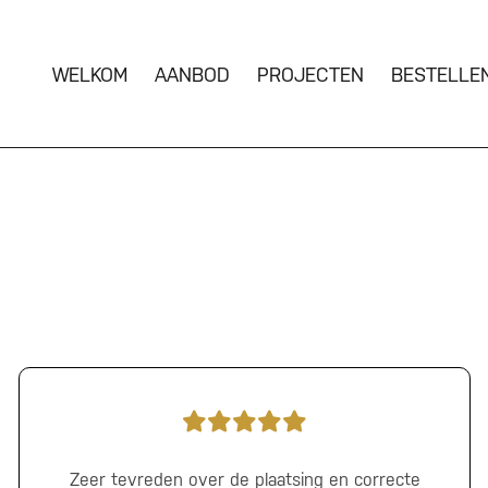
WELKOM
AANBOD
PROJECTEN
BESTELLE
Zeer tevreden over de plaatsing en correcte