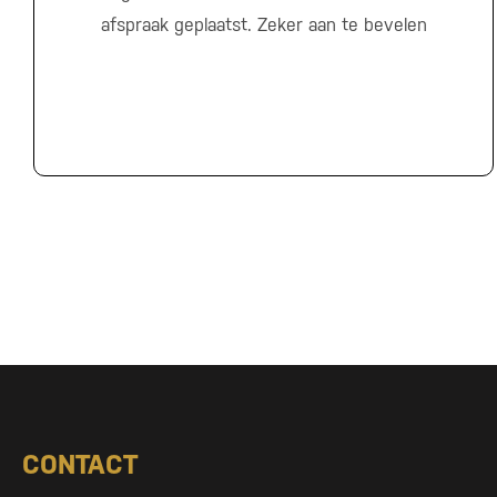
afspraak geplaatst. Zeker aan te bevelen
CONTACT