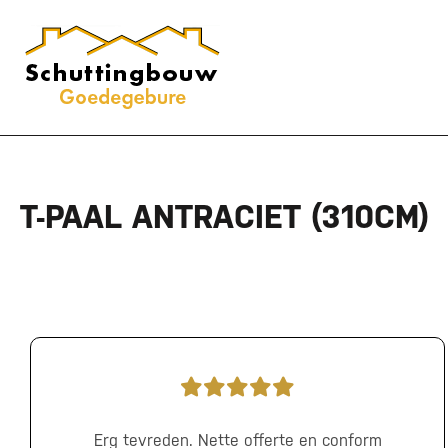
T-PAAL ANTRACIET (310CM)
Erg tevreden. Nette offerte en conform