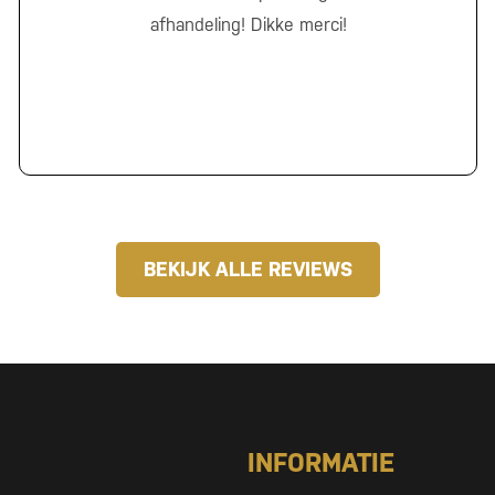
afhandeling! Dikke merci!
BEKIJK ALLE REVIEWS
INFORMATIE