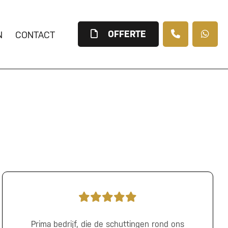
OFFERTE
N
CONTACT
Prima bedrijf, die de schuttingen rond ons