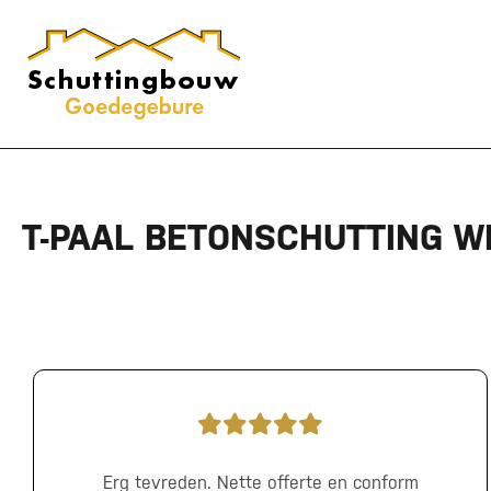
T-PAAL BETONSCHUTTING WI
Erg tevreden. Nette offerte en conform