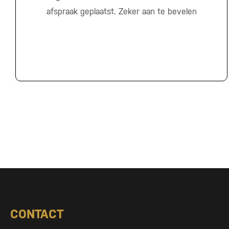
afspraak geplaatst. Zeker aan te bevelen
CONTACT