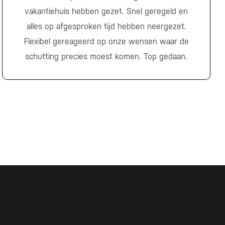
vakantiehuis hebben gezet. Snel geregeld en
alles op afgesproken tijd hebben neergezet.
Flexibel gereageerd op onze wensen waar de
schutting precies moest komen. Top gedaan.