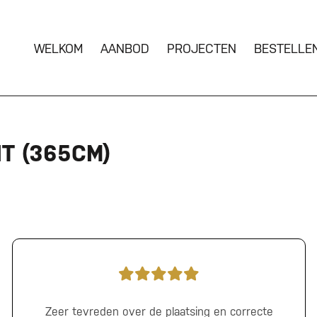
WELKOM
AANBOD
PROJECTEN
BESTELLE
T (365CM)
Zeer tevreden over de plaatsing en correcte