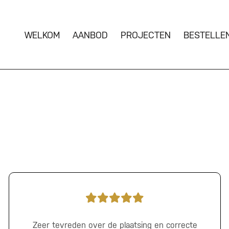
WELKOM
AANBOD
PROJECTEN
BESTELLE
Zeer tevreden over de plaatsing en correcte