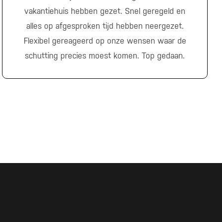
vakantiehuis hebben gezet. Snel geregeld en
alles op afgesproken tijd hebben neergezet.
Flexibel gereageerd op onze wensen waar de
schutting precies moest komen. Top gedaan.