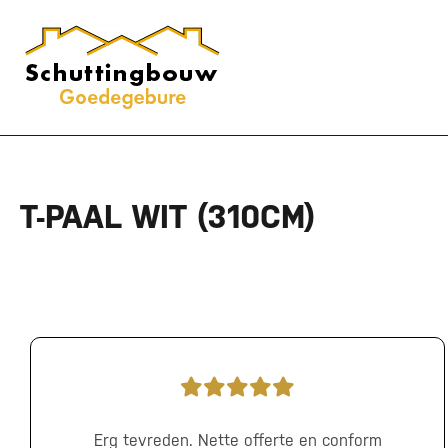
T-PAAL WIT (310CM)
Erg tevreden. Nette offerte en conform