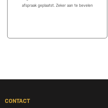
afspraak geplaatst. Zeker aan te bevelen
CONTACT