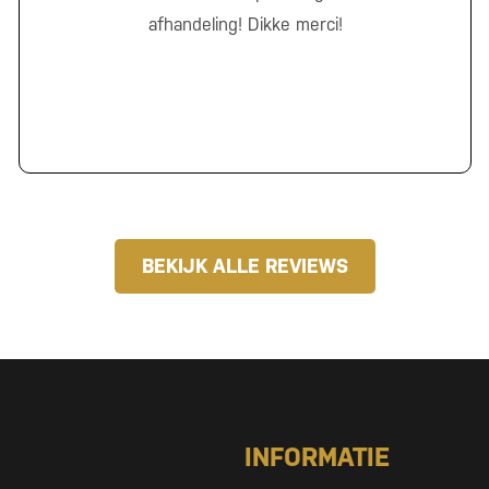
afhandeling! Dikke merci!
BEKIJK ALLE REVIEWS
INFORMATIE