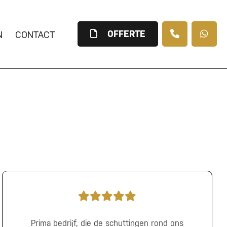
OFFERTE
N
CONTACT
Prima bedrijf, die de schuttingen rond ons