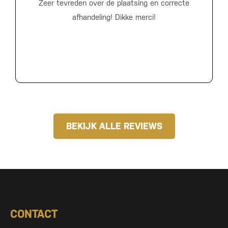
Zeer tevreden over de plaatsing en correcte
afhandeling! Dikke merci!
BEKIJK ALLE REVIEWS
CONTACT