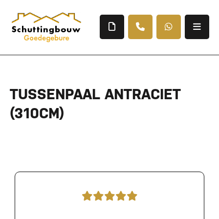
TUSSENPAAL ANTRACIET
(310CM)