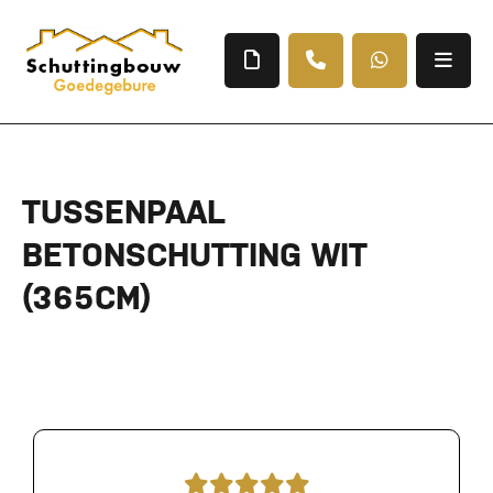
TUSSENPAAL
BETONSCHUTTING WIT
(365CM)