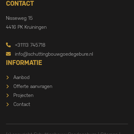
CONTACT
Nisseweg 15
4416 PK Kruiningen
+31113 745718
info@schuttingbouwgoedegebure.nl
INFORMATIE
Aanbod
Offerte aanvragen
Projecten
Contact