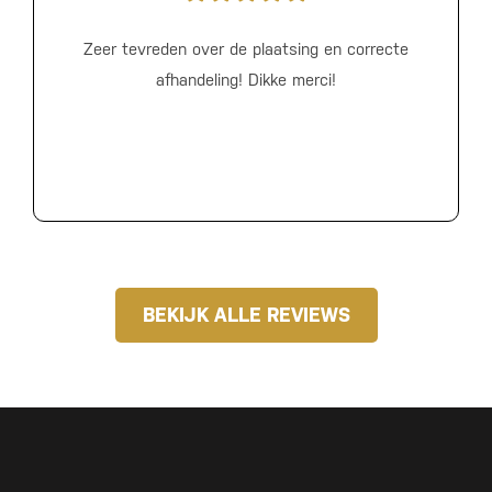
Zeer tevreden over de plaatsing en correcte
afhandeling! Dikke merci!
BEKIJK ALLE REVIEWS