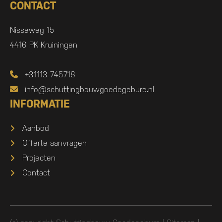
CONTACT
Nisseweg 15
4416 PK Kruiningen
+31113 745718
info@schuttingbouwgoedegebure.nl
INFORMATIE
Aanbod
Offerte aanvragen
Projecten
Contact