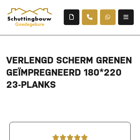
VERLENGD SCHERM GRENEN
GEÏMPREGNEERD 180*220
23-PLANKS