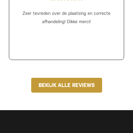
Zeer tevreden over de plaatsing en correcte
afhandeling! Dikke merci!
BEKIJK ALLE REVIEWS