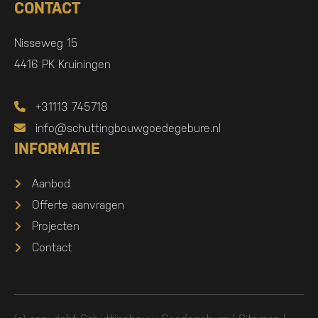
CONTACT
Nisseweg 15
4416 PK Kruiningen
+31113 745718
info@schuttingbouwgoedegebure.nl
INFORMATIE
Aanbod
Offerte aanvragen
Projecten
Contact