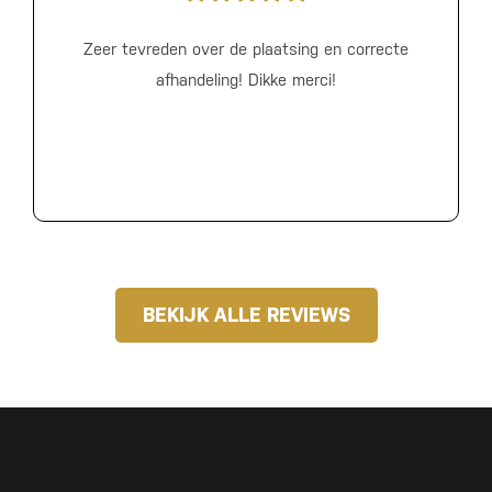
Zeer tevreden over de plaatsing en correcte
afhandeling! Dikke merci!
BEKIJK ALLE REVIEWS