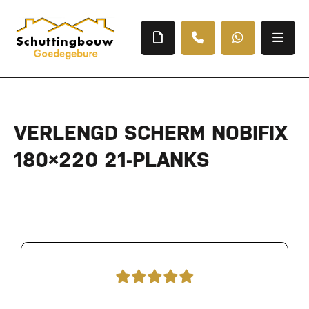
VERLENGD SCHERM NOBIFIX
180×220 21-PLANKS