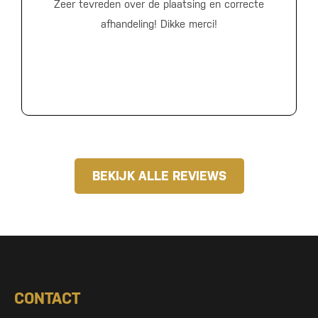
Zeer tevreden over de plaatsing en correcte
afhandeling! Dikke merci!
BEKIJK ALLE REVIEWS
CONTACT