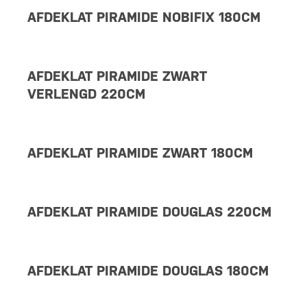
AFDEKLAT PIRAMIDE NOBIFIX 180CM
AFDEKLAT PIRAMIDE ZWART
VERLENGD 220CM
AFDEKLAT PIRAMIDE ZWART 180CM
AFDEKLAT PIRAMIDE DOUGLAS 220CM
AFDEKLAT PIRAMIDE DOUGLAS 180CM