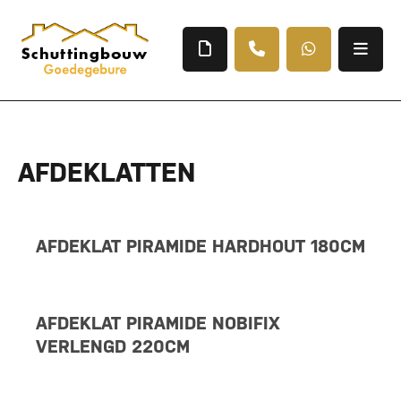
AFDEKLATTEN
AFDEKLAT PIRAMIDE HARDHOUT 180CM
AFDEKLAT PIRAMIDE NOBIFIX
VERLENGD 220CM