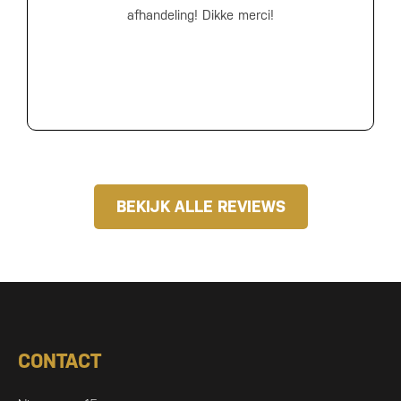
afhandeling! Dikke merci!
BEKIJK ALLE REVIEWS
CONTACT